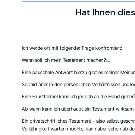
Hat Ihnen dies
Ich werde oft mit folgender Frage konfrontiert:
Wann soll ich mein Testament machen❓📜
Eine pauschale Antwort hierzu gibt es meiner Meinun
Sobald aber in den persönlichen Verhältnissen und/
Eine Faustformel kann ich jedoch an die Hand geben👋:
Ab wann kann ich überhaupt ein Testament wirksam 
Ein privatschriftliches Testament – also selbst gesc
Volljährigkeit warten möchte, kann aber schon ab de