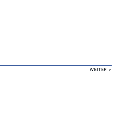
WEITER >