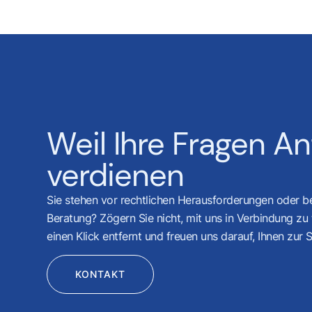
Weil Ihre Fragen A
verdienen
Sie stehen vor rechtlichen Herausforderungen oder 
Beratung? Zögern Sie nicht, mit uns in Verbindung zu t
einen Klick entfernt und freuen uns darauf, Ihnen zur S
KONTAKT