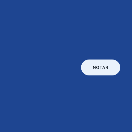
NOTAR