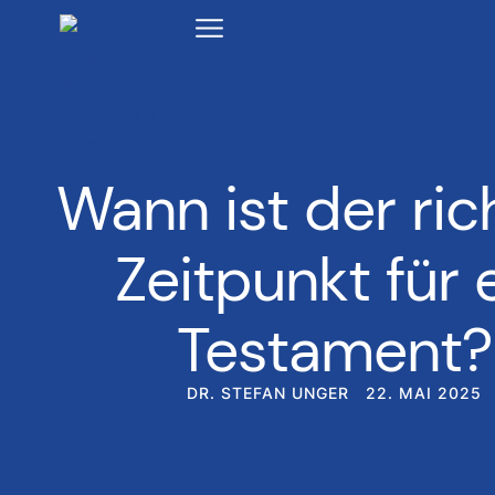
Wann ist der ric
Zeitpunkt für 
Testament?
DR. STEFAN UNGER
22. MAI 2025