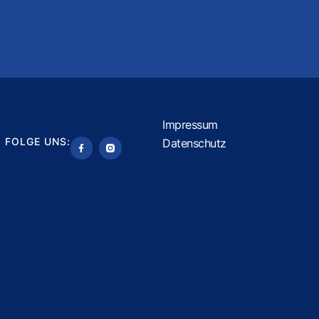
Impressum
FOLGE UNS:
Datenschutz