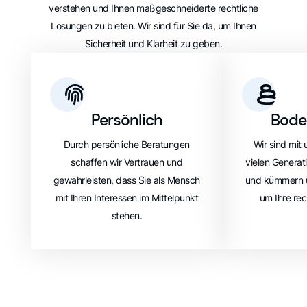
verstehen und Ihnen maßgeschneiderte rechtliche
Lösungen zu bieten. Wir sind für Sie da, um Ihnen
Sicherheit und Klarheit zu geben.
Persönlich
Bode
Durch persönliche Beratungen
Wir sind mit 
schaffen wir Vertrauen und
vielen Generat
gewährleisten, dass Sie als Mensch
und kümmern u
mit Ihren Interessen im Mittelpunkt
um Ihre rec
stehen.