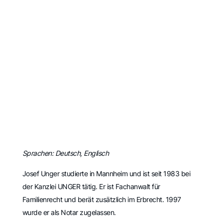
Sprachen: Deutsch, Englisch
Josef Unger studierte in Mannheim und ist seit 1983 bei
der Kanzlei UNGER tätig. Er ist Fachanwalt für
Familienrecht und berät zusätzlich im Erbrecht. 1997
wurde er als Notar zugelassen.