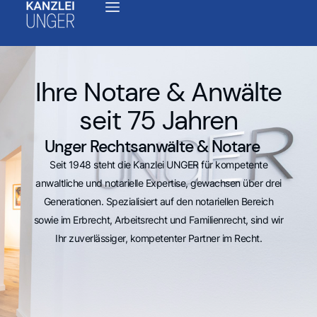
Ihre Notare & Anwälte
seit 75 Jahren
Unger Rechtsanwälte & Notare
Seit 1948 steht die Kanzlei UNGER für kompetente
anwaltliche und notarielle Expertise, gewachsen über drei
Generationen. Spezialisiert auf den notariellen Bereich
sowie im Erbrecht, Arbeitsrecht und Familienrecht, sind wir
Ihr zuverlässiger, kompetenter Partner im Recht.