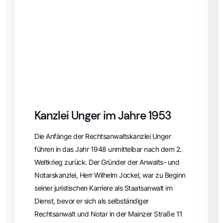
Kanzlei Unger im Jahre 1953
Die Anfänge der Rechtsanwaltskanzlei Unger
führen in das Jahr 1948 unmittelbar nach dem 2.
Weltkrieg zurück. Der Gründer der Anwalts- und
Notarskanzlei, Herr Wilhelm Jockel, war zu Beginn
seiner juristischen Karriere als Staatsanwalt im
Dienst, bevor er sich als selbständiger
Rechtsanwalt und Notar in der Mainzer Straße 11