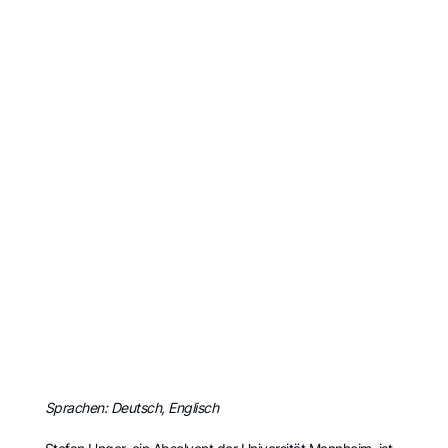
Sprachen: Deutsch, Englisch