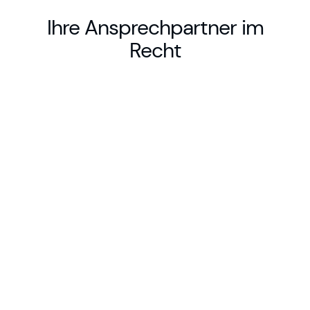
Ihre Ansprechpartner im
Recht