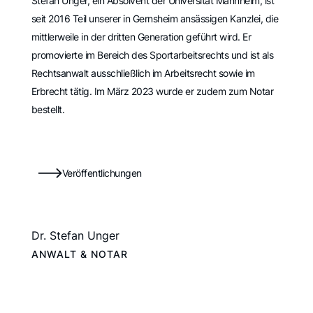
Stefan Unger, ein Absolvent der Universität Mannheim, ist
seit 2016 Teil unserer in Gernsheim ansässigen Kanzlei, die
mittlerweile in der dritten Generation geführt wird. Er
promovierte im Bereich des Sportarbeitsrechts und ist als
Rechtsanwalt ausschließlich im Arbeitsrecht sowie im
Erbrecht tätig. Im März 2023 wurde er zudem zum Notar
bestellt.
Veröffentlichungen
Dr. Stefan Unger
ANWALT & NOTAR