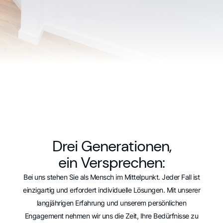
Drei Generationen,
ein Versprechen:
Bei uns stehen Sie als Mensch im Mittelpunkt. Jeder Fall ist
einzigartig und erfordert individuelle Lösungen. Mit unserer
langjährigen Erfahrung und unserem persönlichen
Engagement nehmen wir uns die Zeit, Ihre Bedürfnisse zu