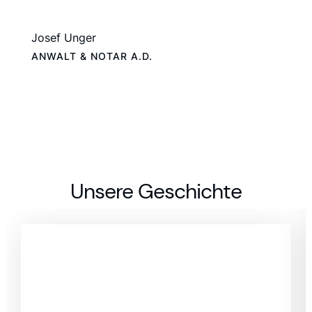
Josef Unger
ANWALT & NOTAR A.D.
Unsere Geschichte