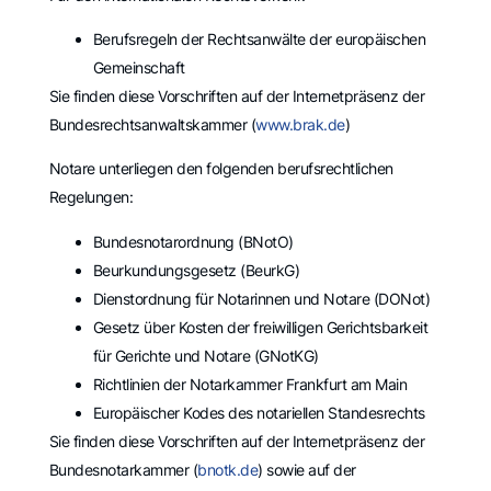
Berufsregeln der Rechtsanwälte der europäischen
Gemeinschaft
Sie finden diese Vorschriften auf der Internetpräsenz der
Bundesrechtsanwaltskammer (
www.brak.de
)
Notare unterliegen den folgenden berufsrechtlichen
Regelungen:
Bundesnotarordnung (BNotO)
Beurkundungsgesetz (BeurkG)
Dienstordnung für Notarinnen und Notare (DONot)
Gesetz über Kosten der freiwilligen Gerichtsbarkeit
für Gerichte und Notare (GNotKG)
Richtlinien der Notarkammer Frankfurt am Main
Europäischer Kodes des notariellen Standesrechts
Sie finden diese Vorschriften auf der Internetpräsenz der
Bundesnotarkammer (
bnotk.de
) sowie auf der