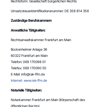
Rechtsform: Gesellschaft bürgerlichen Rechts
Umsatzsteueridentifikationsnummer: DE 358 814 356
Zuständige Berufskammern
Anwaltliche Tätigkeiten:
Rechtsanwaltskammer Frankfurt am Main
Bockenheimer Anlage 36
60322 Frankfurt am Main
Telefon: 069 170098 01
Telefax: 069 170090 50
E-Mail: info@rak-ffm.de
Internet: www.rak-ffm.de
Notarielle Tätigkeiten:
Notarkammer Frankfurt am Main (Körperschaft des
öffentlichen Rechts)