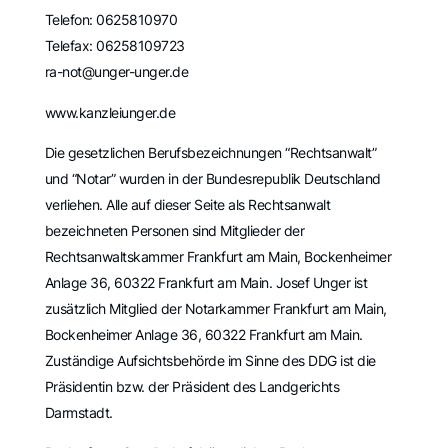
Telefon: 0625810970
Telefax: 06258109723
ra-not@unger-unger.de
www.kanzleiunger.de
Die gesetzlichen Berufsbezeichnungen “Rechtsanwalt”
und “Notar” wurden in der Bundesrepublik Deutschland
verliehen. Alle auf dieser Seite als Rechtsanwalt
bezeichneten Personen sind Mitglieder der
Rechtsanwaltskammer Frankfurt am Main, Bockenheimer
Anlage 36, 60322 Frankfurt am Main. Josef Unger ist
zusätzlich Mitglied der Notarkammer Frankfurt am Main,
Bockenheimer Anlage 36, 60322 Frankfurt am Main.
Zuständige Aufsichtsbehörde im Sinne des DDG ist die
Präsidentin bzw. der Präsident des Landgerichts
Darmstadt.