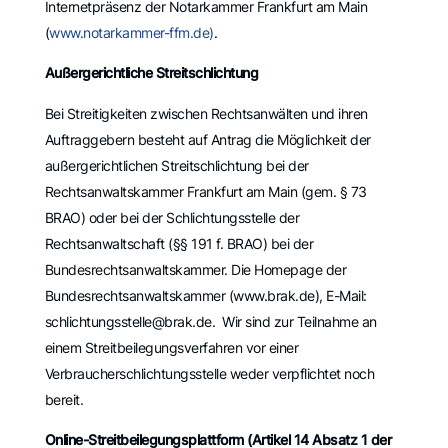
Internetpräsenz der Notarkammer Frankfurt am Main
(
www.notarkammer-ffm.de)
.
Außergerichtliche Streitschlichtung
Bei Streitigkeiten zwischen Rechtsanwälten und ihren
Auftraggebern besteht auf Antrag die Möglichkeit der
außergerichtlichen Streitschlichtung bei der
Rechtsanwaltskammer Frankfurt am Main (gem. § 73
BRAO) oder bei der Schlichtungsstelle der
Rechtsanwaltschaft (§§ 191 f. BRAO) bei der
Bundesrechtsanwaltskammer. Die Homepage der
Bundesrechtsanwaltskammer (www.brak.de), E-Mail:
schlichtungsstelle@brak.de. Wir sind zur Teilnahme an
einem Streitbeilegungsverfahren vor einer
Verbraucherschlichtungsstelle weder verpflichtet noch
bereit.
Online-Streitbeilegungsplattform (Artikel 14 Absatz 1 der