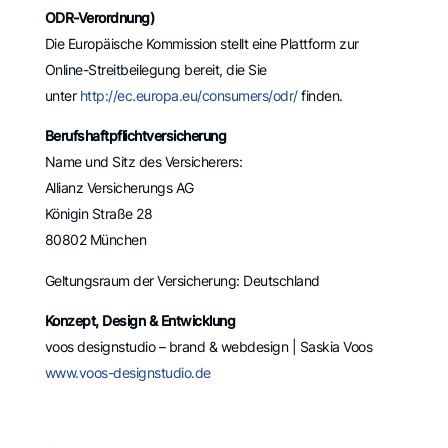
ODR-Verordnung)
Die Europäische Kommission stellt eine Plattform zur
Online-Streitbeilegung bereit, die Sie
unter
http://ec.europa.eu/consumers/odr/
finden.
Berufshaftpflichtversicherung
Name und Sitz des Versicherers:
Allianz Versicherungs AG
Königin Straße 28
80802 München
Geltungsraum der Versicherung: Deutschland
Konzept, Design & Entwicklung
voos designstudio – brand & webdesign | Saskia Voos
www.voos-designstudio.de