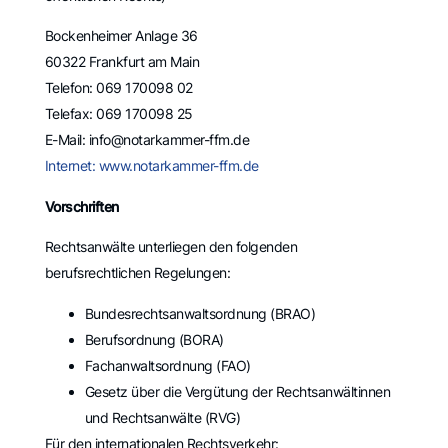
Bockenheimer Anlage 36
60322 Frankfurt am Main
Telefon: 069 170098 02
Telefax: 069 170098 25
E-Mail: info@notarkammer-ffm.de
Internet: www.notarkammer-ffm.de
Vorschriften
Rechtsanwälte unterliegen den folgenden
berufsrechtlichen Regelungen:
Bundesrechtsanwaltsordnung (BRAO)
Berufsordnung (BORA)
Fachanwaltsordnung (FAO)
Gesetz über die Vergütung der Rechtsanwältinnen
und Rechtsanwälte (RVG)
Für den internationalen Rechtsverkehr: