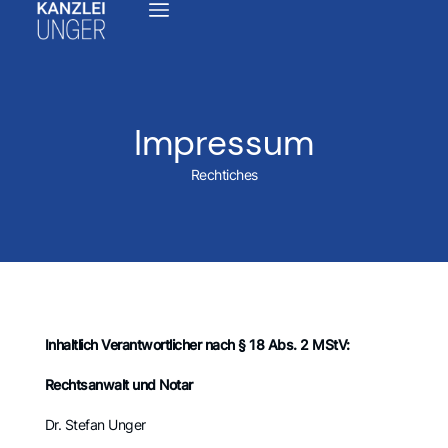
Impressum
Rechtiches
Inhaltlich Verantwortlicher nach § 18 Abs. 2 MStV:
Rechtsanwalt und Notar
Dr. Stefan Unger