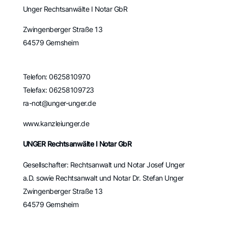
Unger Rechtsanwälte I Notar GbR
Zwingenberger Straße 13
64579 Gernsheim
Telefon: 0625810970
Telefax: 06258109723
ra-not@unger-unger.de
www.kanzleiunger.de
UNGER Rechtsanwälte I Notar GbR
Gesellschafter: Rechtsanwalt und Notar Josef Unger
a.D. sowie Rechtsanwalt und Notar Dr. Stefan Unger
Zwingenberger Straße 13
64579 Gernsheim