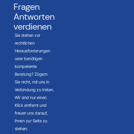
Fragen
Antworten
verdienen
Sie stehen vor
rechtlichen
Herausforderungen
oder benötigen
kompetente
Beratung? Zögern
Sie nicht, mit uns in
Verbindung zu treten.
Wir sind nur einen
Klick entfernt und
freuen uns darauf,
Ihnen zur Seite zu
stehen.