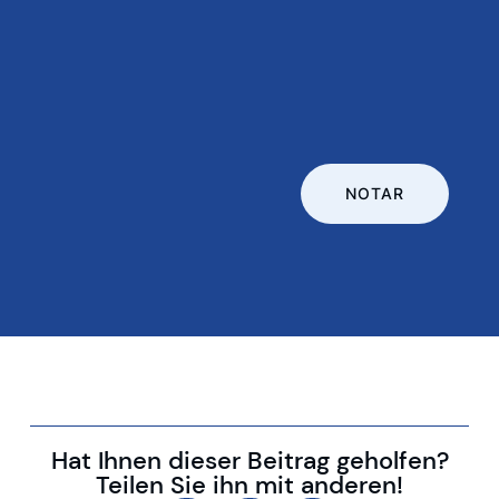
NOTAR
Hat Ihnen dieser Beitrag geholfen?
Teilen Sie ihn mit anderen!