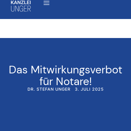
Das Mitwirkungsverbot
für Notare!
DR. STEFAN UNGER
3. JULI 2025