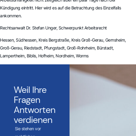
Kündigung eintritt. Hier wird es auf die Betrachtung des Einzelfalls
ankommen.
Rechtsanwalt Dr. Stefan Unger, Schwerpunkt Arbeitsrecht
Hessen, Südhessen, Kreis Bergstraße, Kreis Groß-Gerau, Gernsheim,
Groß-Gerau, Riedstadt, Pfungstadt, Groß-Rohrheim, Bürstadt,
Lampertheim, Biblis, Hofheim, Nordheim, Worms
Weil Ihre
Fragen
Antworten
verdienen
Sie stehen vor