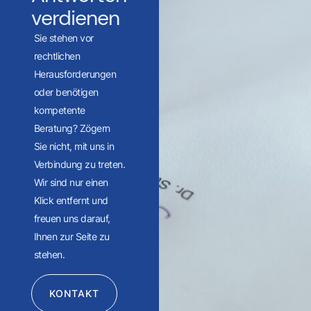
verdienen
Sie stehen vor
rechtlichen
Herausforderungen
oder benötigen
kompetente
Beratung? Zögern
Sie nicht, mit uns in
Verbindung zu treten.
Wir sind nur einen
Klick entfernt und
freuen uns darauf,
Ihnen zur Seite zu
stehen.
KONTAKT