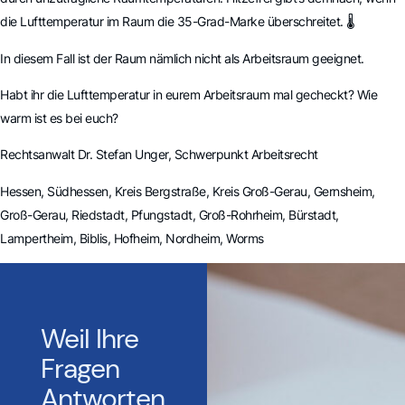
die Lufttemperatur im Raum die 35-Grad-Marke überschreitet. 🌡️
In diesem Fall ist der Raum nämlich nicht als Arbeitsraum geeignet.
Habt ihr die Lufttemperatur in eurem Arbeitsraum mal gecheckt? Wie
warm ist es bei euch?
Rechtsanwalt Dr. Stefan Unger, Schwerpunkt Arbeitsrecht
Hessen, Südhessen, Kreis Bergstraße, Kreis Groß-Gerau, Gernsheim,
Groß-Gerau, Riedstadt, Pfungstadt, Groß-Rohrheim, Bürstadt,
Lampertheim, Biblis, Hofheim, Nordheim, Worms
Weil Ihre
Fragen
Antworten