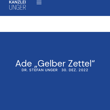
Ade „Gelber Zettel“
DR. STEFAN UNGER
30. DEZ. 2022