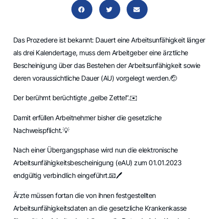
Das Prozedere ist bekannt: Dauert eine Arbeitsunfähigkeit länger
als drei Kalendertage, muss dem Arbeitgeber eine ärztliche
Bescheinigung über das Bestehen der Arbeitsunfähigkeit sowie
deren voraussichtliche Dauer (AU) vorgelegt werden.🤕
Der berühmt berüchtigte „gelbe Zettel“.✉️
Damit erfüllen Arbeitnehmer bisher die gesetzliche
Nachweispflicht.💡
Nach einer Übergangsphase wird nun die elektronische
Arbeitsunfähigkeitsbescheinigung (eAU) zum 01.01.2023
endgültig verbindlich eingeführt.📧🖊️
Ärzte müssen fortan die von ihnen festgestellten
Arbeitsunfähigkeitsdaten an die gesetzliche Krankenkasse