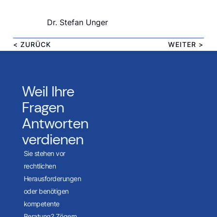
Dr. Stefan Unger
< ZURÜCK
WEITER >
Weil Ihre
Fragen
Antworten
verdienen
Sie stehen vor
rechtlichen
Herausforderungen
oder benötigen
kompetente
Beratung? Zögern