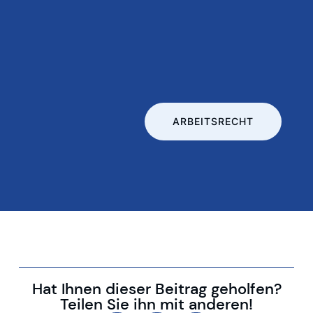
ARBEITSRECHT
Hat Ihnen dieser Beitrag geholfen?
Teilen Sie ihn mit anderen!